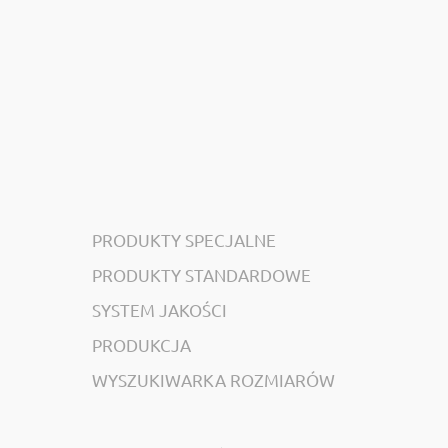
PRODUKTY SPECJALNE
PRODUKTY STANDARDOWE
SYSTEM JAKOŚCI
PRODUKCJA
WYSZUKIWARKA ROZMIARÓW