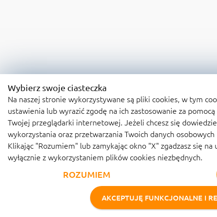
Wybierz swoje ciasteczka
Na naszej stronie wykorzystywane są pliki cookies, w tym coo
ustawienia lub wyrazić zgodę na ich zastosowanie za pomocą
Twojej przeglądarki internetowej. Jeżeli chcesz się dowiedzi
wykorzystania oraz przetwarzania Twoich danych osobowych n
Klikając "Rozumiem" lub zamykając okno "X" zgadzasz się na 
wyłącznie z wykorzystaniem plików cookies niezbędnych.
ROZUMIEM
AKCEPTUJĘ FUNKCJONALNE I R