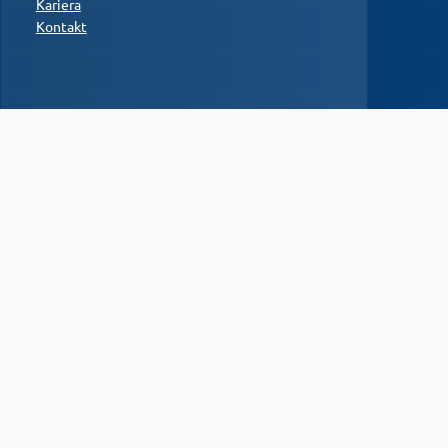
Kariera
Kontakt