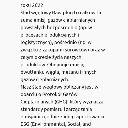
roku 2022.
Ślad węglowy Rawlplug to całkowita
suma emisji gazów cieplarnianych
powstałych bezpośrednio (np. w
procesach produkcyjnych i
logistycznych), pośrednio (np. w
związku z zakupami surowców) oraz w
całym okresie życia naszych
produktów. Obejmuje emisję
dwutlenku węgla, metanu i innych
gazów cieplarnianych.
Nasz ślad węglowy obliczany jest w
oparciu o Protokół Gazów
Cieplarnianych (GHG), który wyznacza
standardy pomiaru i zarządzania
emisjami zgodnie z ideą raportowania
ESG (Environmental, Social, and